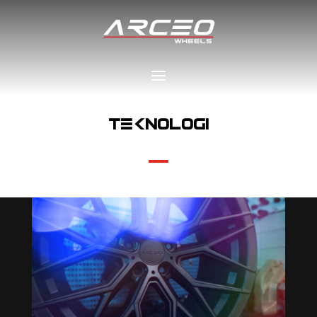
TEKNOLOGI