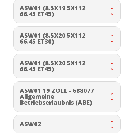
ASW01 (8.5X19 5X112
66.45 ET45)
ASW01 (8.5X20 5X112
66.45 ET30)
ASW01 (8.5X20 5X112
66.45 ET45)
ASW01 19 ZOLL - 688077
Allgemeine
Betriebserlaubnis (ABE)
ASW02