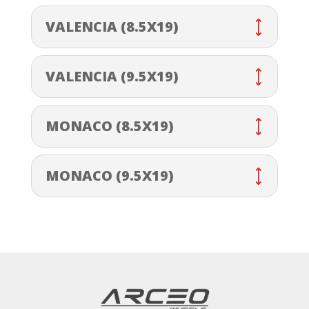
VALENCIA (8.5X19)
VALENCIA (9.5X19)
MONACO (8.5X19)
MONACO (9.5X19)