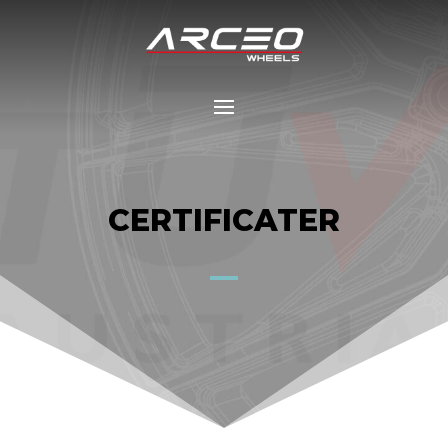
CERTIFICATER