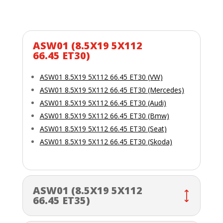
ASW01 (8.5X19 5X112
66.45 ET30)
ASW01 8.5X19 5X112 66.45 ET30 (VW)
ASW01 8.5X19 5X112 66.45 ET30 (Mercedes)
ASW01 8.5X19 5X112 66.45 ET30 (Audi)
ASW01 8.5X19 5X112 66.45 ET30 (Bmw)
ASW01 8.5X19 5X112 66.45 ET30 (Seat)
ASW01 8.5X19 5X112 66.45 ET30 (Skoda)
ASW01 (8.5X19 5X112
66.45 ET35)