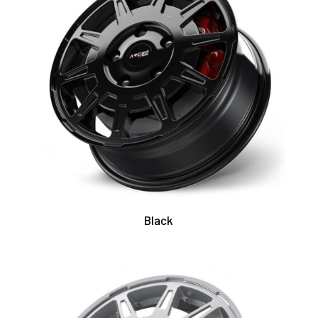
Black