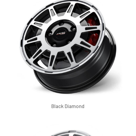
Black Diamond