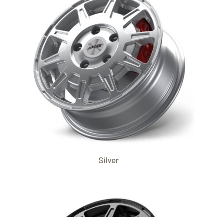
Silver