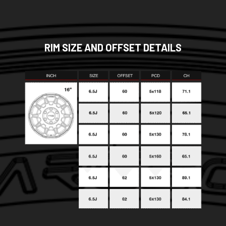
RIM SIZE AND OFFSET DETAILS