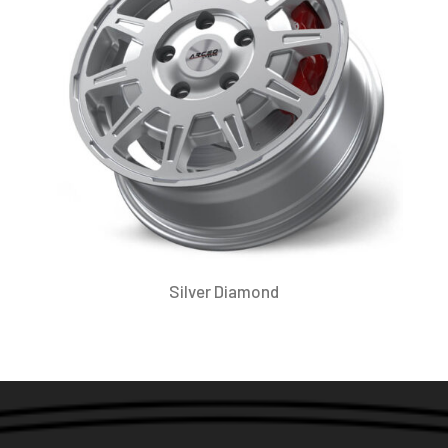
Silver Diamond