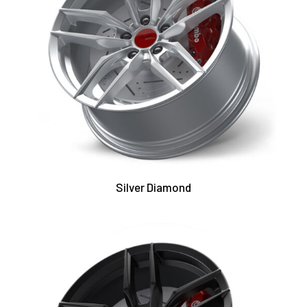
Silver Diamond