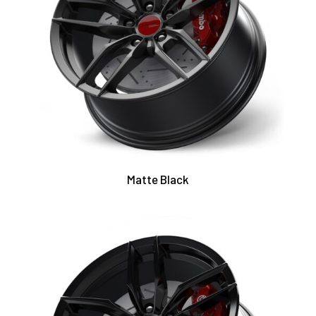
Matte Black