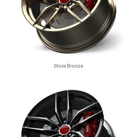
Gloss Bronze