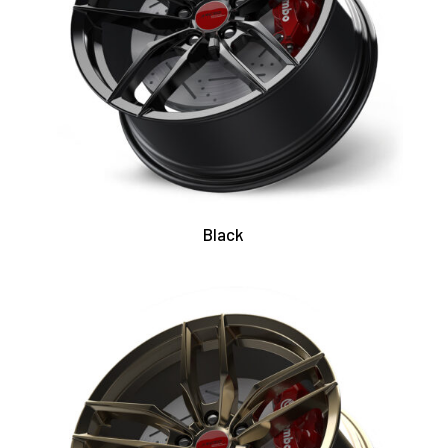
Black