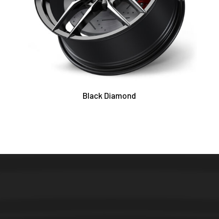
Black Diamond