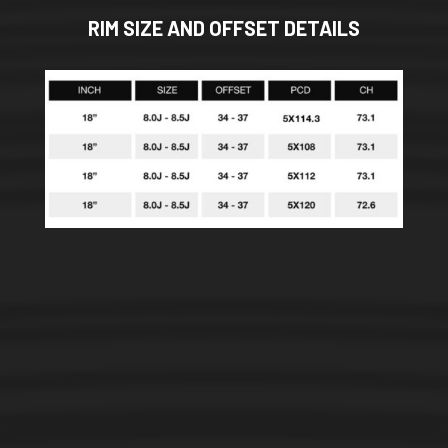
RIM SIZE AND OFFSET DETAILS