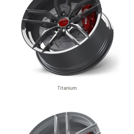
Titanium