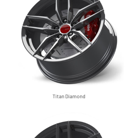
Titan Diamond