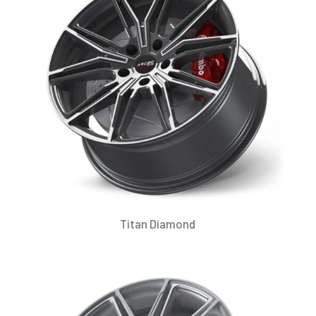
Titan Diamond