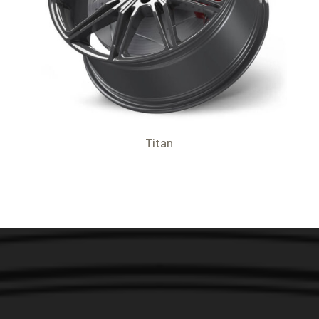
Titan