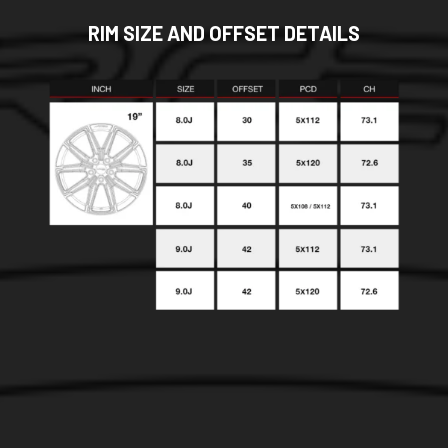
RIM SIZE AND OFFSET DETAILS