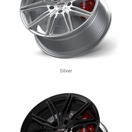
Silver