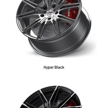
Hyper Black