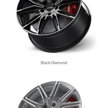
Black Diamond