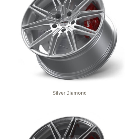
Silver Diamond