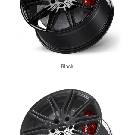
Black