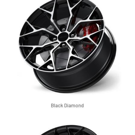
Black Diamond