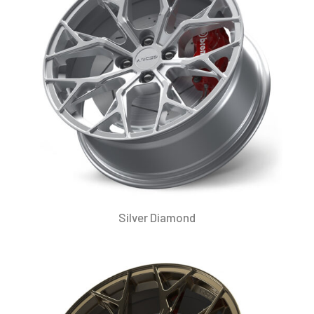
Silver Diamond