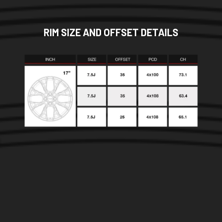
RIM SIZE AND OFFSET DETAILS