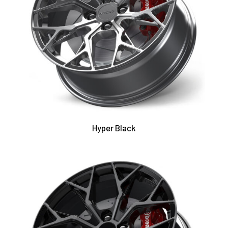
Hyper Black