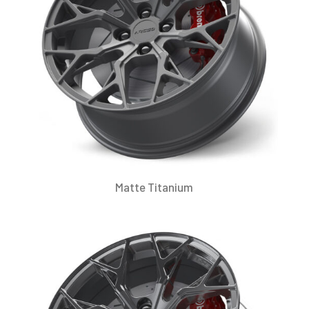
Matte Titanium