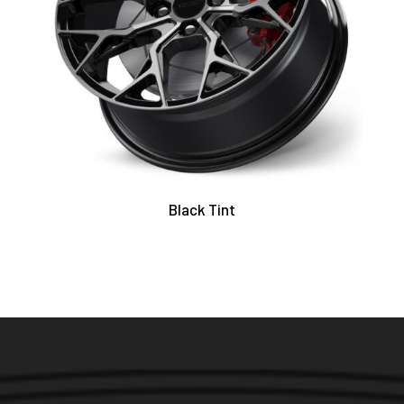
Black Tint