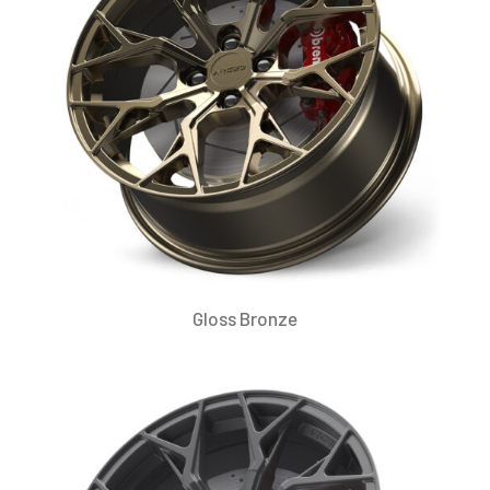
Gloss Bronze