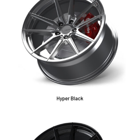
Hyper Black