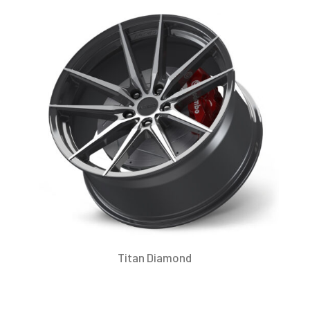
Titan Diamond