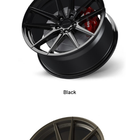
Black