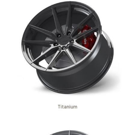
Titanium