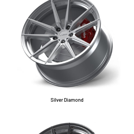
Silver Diamond