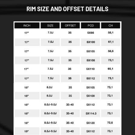
RIM SIZE AND OFFSET DETAILS