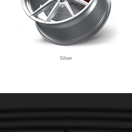
Silver