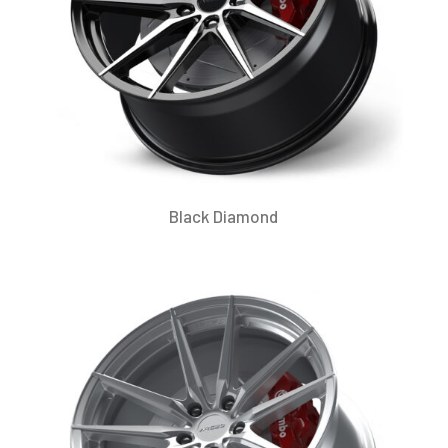
Black Diamond