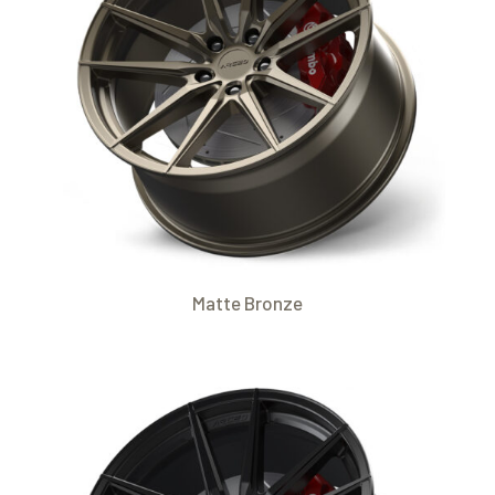
Matte Bronze