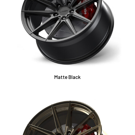
Matte Black