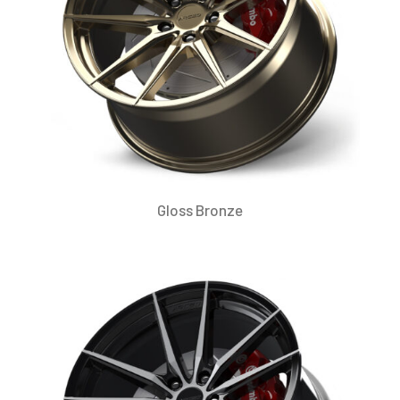
Gloss Bronze