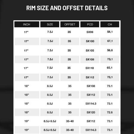
RIM SIZE AND OFFSET DETAILS