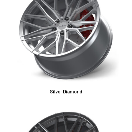
Silver Diamond