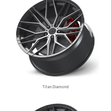
Titan Diamond