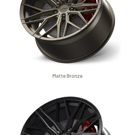
Matte Bronze