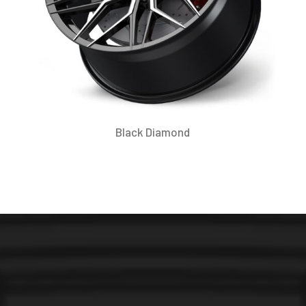
Black Diamond