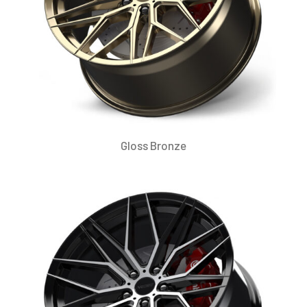
Gloss Bronze