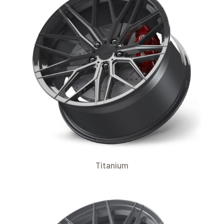
Titanium