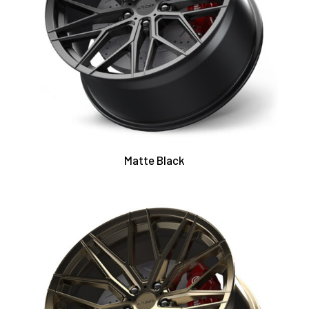
Matte Black