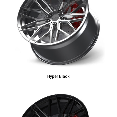
Hyper Black