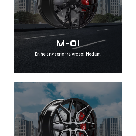
M-01
En helt ny serie fra Arceo: Medium.