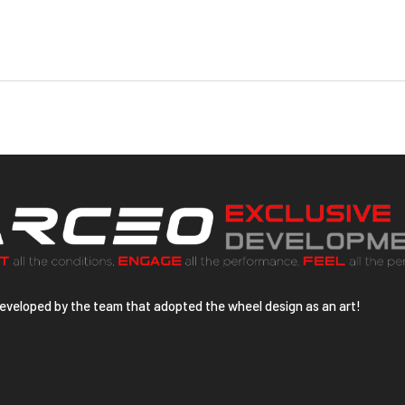
developed by the team that adopted the wheel design as an art!