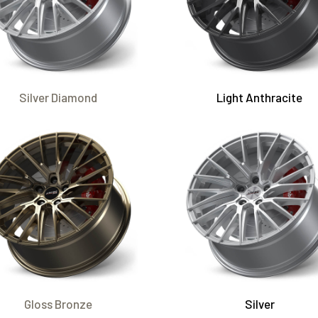
Silver Diamond
Light Anthracite
Gloss Bronze
Silver