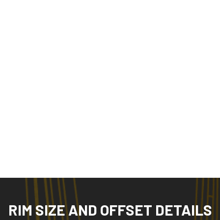
RIM SIZE AND OFFSET DETAILS