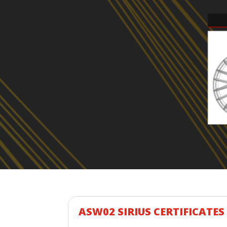
ASW02 SIRIUS CERTIFICATES