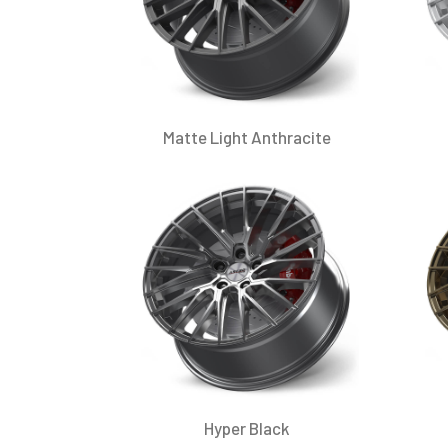
Matte Light Anthracite
Hyper Black