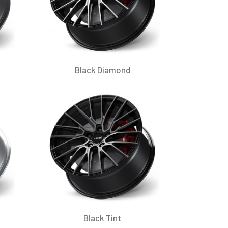
Black Diamond
Black Tint