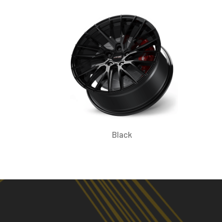
Black